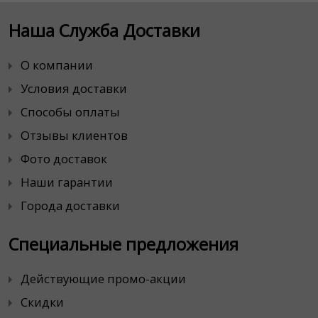
Наша Служба Доставки
О компании
Условия доставки
Способы оплаты
Отзывы клиентов
Фото доставок
Наши гарантии
Города доставки
Специальные предложения
Действующие промо-акции
Скидки