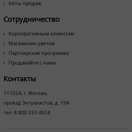
Хиты продаж
Сотрудничество
Корпоративным клиентам
Магазинам цветов
Партнерская программа
Продавайте с нами
Контакты
111024, г. Москва,
проезд Энтузиастов, д. 19А
тел. 8 800 333 4924