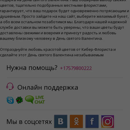
цветов, тщательно подобранных местными флористами,
гарантирует, что ваш подарок будет одновременно потрясающим и
душевным. Просто зайдите на наш сайт, выберите желаемый букет,
а обо всем остальном позаботимся мы. Благодаря нашей надежной
службе доставки вы можете быть уверены, что ваши цветы будут
доставлены свежими и вовремя и принесут радость и любовь
вашему близкому человеку в День святого Валентина.
Отпразднуйте любовь красотой цветов от Кибер-Флориста и
сделайте этот День святого Валентина незабываемым
Нужна помощь?
+17579800222
Онлайн поддержка
Мы в соцсетях