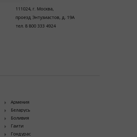
111024, г. Москва,
проезд Энтузиастов, д. 19А
тел. 8 800 333 4924
Армения
Беларусь
Боливия
Гаити
Гондурас