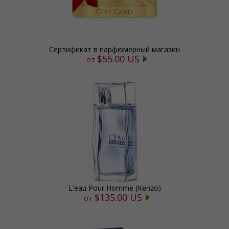
Сертификат в парфюмерный магазин
$55.00 US
от
L'eau Pour Homme (Kenzo)
$135.00 US
от