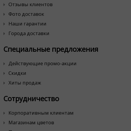
Отзывы клиентов
Фото доставок
Наши гарантии
Города доставки
Специальные предложения
Действующие промо-акции
Скидки
Хиты продаж
Сотрудничество
Корпоративным клиентам
Магазинам цветов