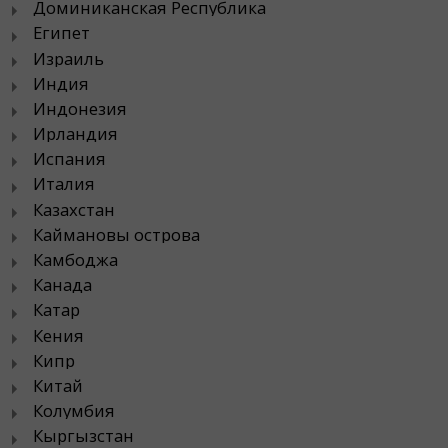
Доминиканская Республика
Египет
Израиль
Индия
Индонезия
Ирландия
Испания
Италия
Казахстан
Каймановы острова
Камбоджа
Канада
Катар
Кения
Кипр
Китай
Колумбия
Кыргызстан