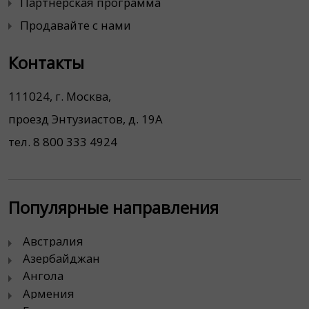
Партнерская программа
Продавайте с нами
Контакты
111024, г. Москва,
проезд Энтузиастов, д. 19А
тел. 8 800 333 4924
Популярные направления
Австралия
Азербайджан
Ангола
Армения